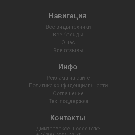
Навигация
Все виды техники
Все бренды
О нас
Все отзывы
Инфо
Реклама на сайте
Политика конфиденциальности
Соглашение
Тех. поддержка
Контакты
Дмитровское шоссе 62к2
+7 (499) 322-74-79