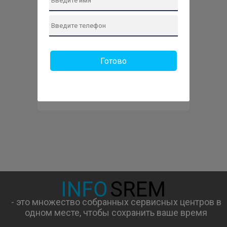
Готово
Отправить заявку
- это множество собранных сервисных центров в
одном месте, чтобы сохранить ваше время