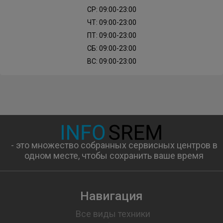
СР: 09:00-23:00
ЧТ: 09:00-23:00
ПТ: 09:00-23:00
СБ: 09:00-23:00
ВС: 09:00-23:00
- это множество собранных сервисных центров в
одном месте, чтобы сохранить ваше время
Навигация
Все виды техники