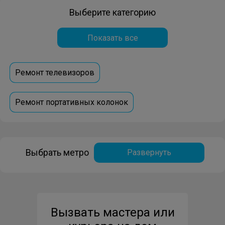
Выберите категорию
Показать все
Ремонт телевизоров
Ремонт портативных колонок
Выбрать метро
Развернуть
Вызвать мастера или