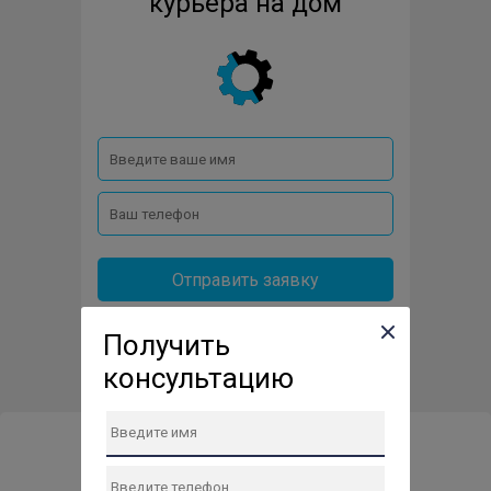
курьера на дом
Отправить заявку
Получить
консультацию