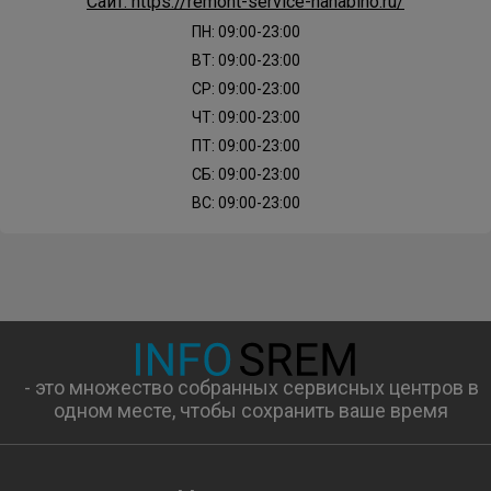
Сайт: https://remont-service-nahabino.ru/
ПН: 09:00-23:00
ВТ: 09:00-23:00
СР: 09:00-23:00
ЧТ: 09:00-23:00
ПТ: 09:00-23:00
СБ: 09:00-23:00
ВС: 09:00-23:00
- это множество собранных сервисных центров в
одном месте, чтобы сохранить ваше время