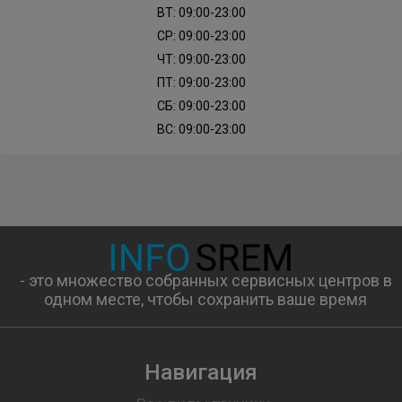
ВТ: 09:00-23:00
СР: 09:00-23:00
ЧТ: 09:00-23:00
ПТ: 09:00-23:00
СБ: 09:00-23:00
ВС: 09:00-23:00
- это множество собранных сервисных центров в
одном месте, чтобы сохранить ваше время
Навигация