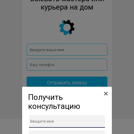
курьера на дом
Отправить заявку
Получить
консультацию