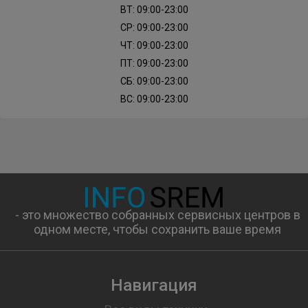
ВТ: 09:00-23:00
СР: 09:00-23:00
ЧТ: 09:00-23:00
ПТ: 09:00-23:00
СБ: 09:00-23:00
ВС: 09:00-23:00
- это множество собранных сервисных центров в
одном месте, чтобы сохранить ваше время
Навигация