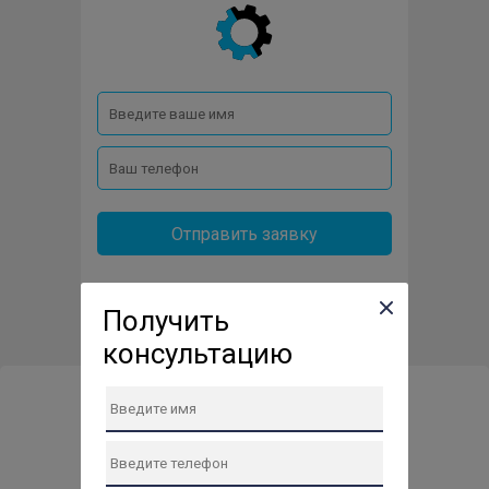
Отправить заявку
Получить
консультацию