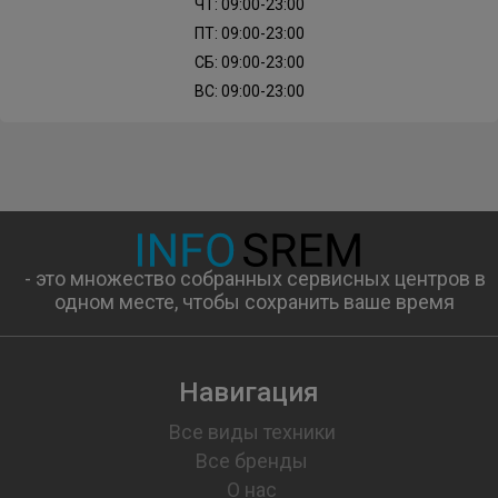
ЧТ: 09:00-23:00
ПТ: 09:00-23:00
СБ: 09:00-23:00
ВС: 09:00-23:00
- это множество собранных сервисных центров в
одном месте, чтобы сохранить ваше время
Навигация
Все виды техники
Все бренды
О нас