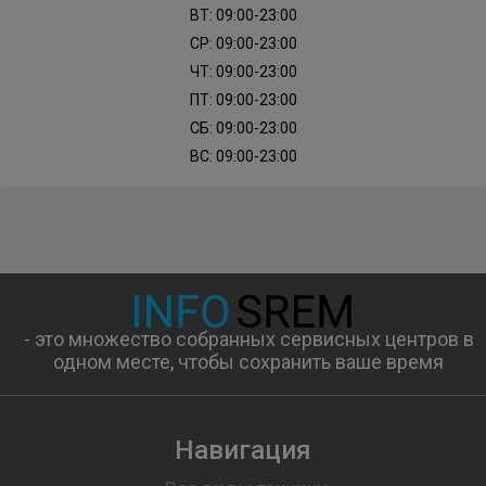
ВТ: 09:00-23:00
СР: 09:00-23:00
ЧТ: 09:00-23:00
ПТ: 09:00-23:00
СБ: 09:00-23:00
ВС: 09:00-23:00
- это множество собранных сервисных центров в
одном месте, чтобы сохранить ваше время
Навигация