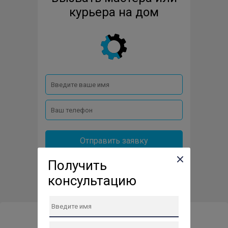
курьера на дом
Отправить заявку
Получить
консультацию