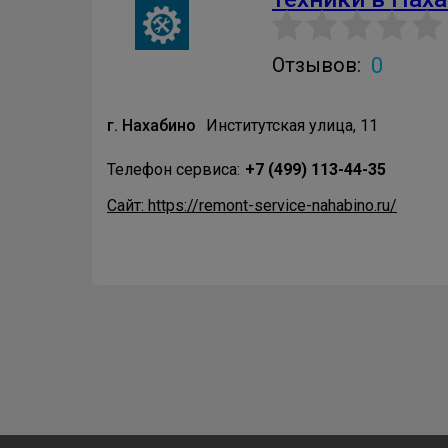
0
Отзывов:
г. Нахабино
Институтская улица, 11
Телефон сервиса:
+7 (499) 113-44-35
Сайт: https://remont-service-nahabino.ru/