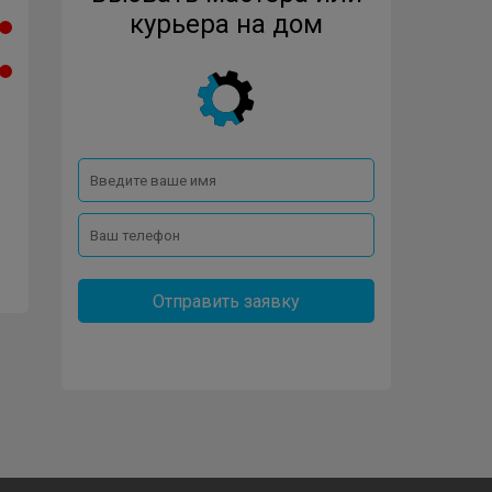
курьера на дом
Отправить заявку