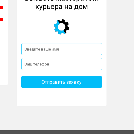
курьера на дом
Отправить заявку