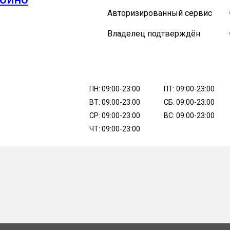
Авторизированный сервис
Владелец подтверждён
ПН: 09:00-23:00
ПТ: 09:00-23:00
ВТ: 09:00-23:00
СБ: 09:00-23:00
СР: 09:00-23:00
ВС: 09:00-23:00
ЧТ: 09:00-23:00