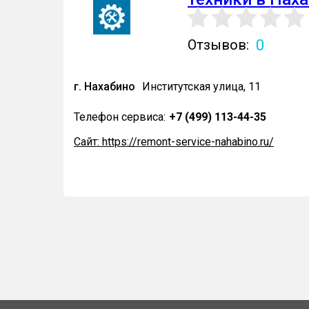
0
Отзывов:
г. Нахабино
Институтская улица, 11
Телефон сервиса:
+7 (499) 113-44-35
Сайт: https://remont-service-nahabino.ru/