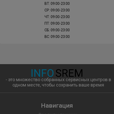
ВТ: 09:00-23:00
СР: 09:00-23:00
ЧТ: 09:00-23:00
ПТ: 09:00-23:00
СБ: 09:00-23:00
ВС: 09:00-23:00
- это множество собранных сервисных центров в
одном месте, чтобы сохранить ваше время
Навигация