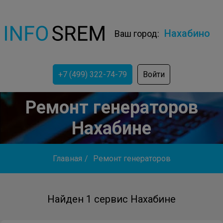
Нахабино
Ваш город:
+7 (499) 322-74-79
Войти
Ремонт генераторов
Нахабине
Главная
/
Ремонт генераторов
Найден 1 сервис Нахабине