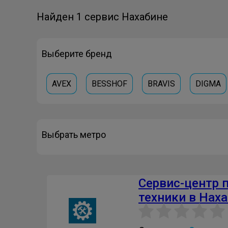
Найден 1 сервис Нахабине
Выберите бренд
AVEX
BESSHOF
BRAVIS
DIGMA
Выбрать метро
Сервис-центр 
техники в Нах