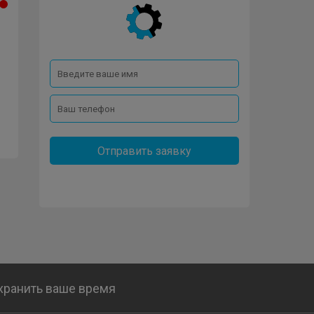
Отправить заявку
охранить ваше время