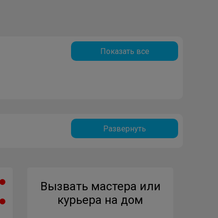
Показать все
Развернуть
Вызвать мастера или
курьера на дом