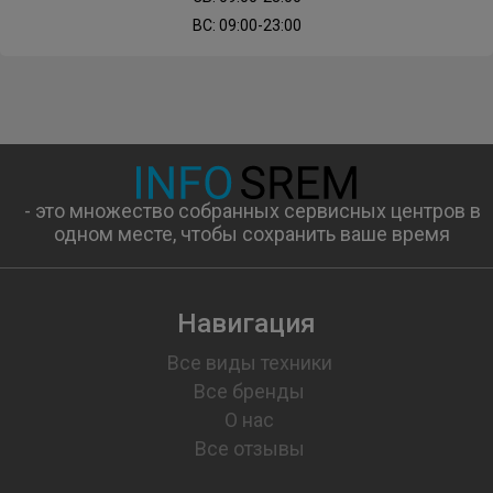
ВС: 09:00-23:00
- это множество собранных сервисных центров в
одном месте, чтобы сохранить ваше время
Навигация
Все виды техники
Все бренды
О нас
Все отзывы