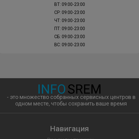
ВТ: 09:00-23:00
СР: 09:00-23:00
ЧТ: 09:00-23:00
ПТ: 09:00-23:00
СБ: 09:00-23:00
ВС: 09:00-23:00
- это множество собранных сервисных центров в
одном месте, чтобы сохранить ваше время
Навигация