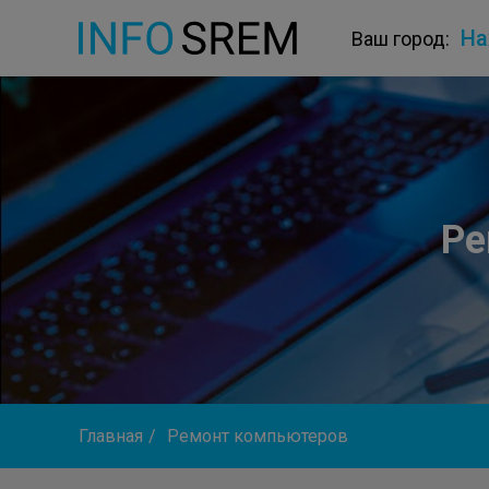
На
Ваш город:
Ре
Главная
/
Ремонт компьютеров