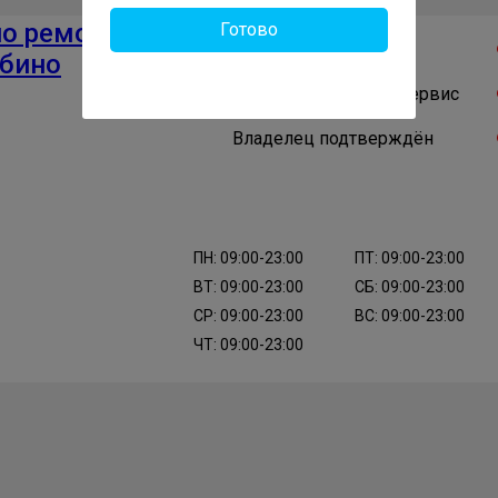
по ремонту
Готово
Проверенный сервис
абино
Авторизированный сервис
Владелец подтверждён
ПН: 09:00-23:00
ПТ: 09:00-23:00
ВТ: 09:00-23:00
СБ: 09:00-23:00
СР: 09:00-23:00
ВС: 09:00-23:00
ЧТ: 09:00-23:00