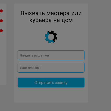
Вызвать мастера или
курьера на дом
Отправить заявку