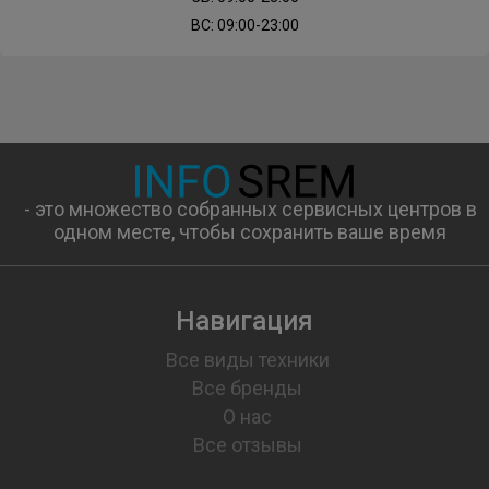
ВС: 09:00-23:00
- это множество собранных сервисных центров в
одном месте, чтобы сохранить ваше время
Навигация
Все виды техники
Все бренды
О нас
Все отзывы