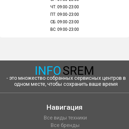
ЧТ: 09:00-23:00
ПТ: 09:00-23:00
СБ: 09:00-23:00
ВС: 09:00-23:00
- это множество собранных сервисных центров в
одном месте, чтобы сохранить ваше время
Навигация
Все виды техники
Все бренды