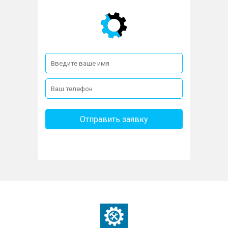
Отправить заявку
Получить
консультацию