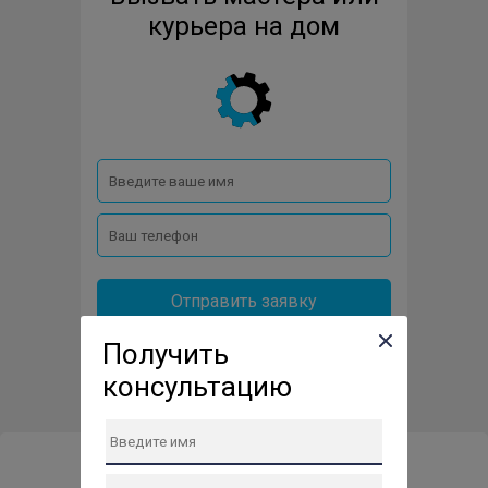
курьера на дом
Отправить заявку
Получить
консультацию