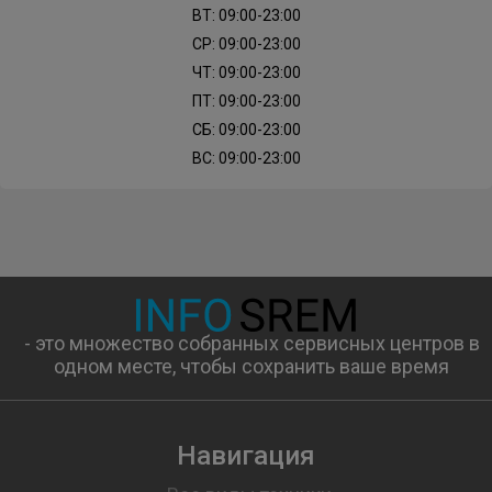
ВТ: 09:00-23:00
СР: 09:00-23:00
ЧТ: 09:00-23:00
ПТ: 09:00-23:00
СБ: 09:00-23:00
ВС: 09:00-23:00
- это множество собранных сервисных центров в
одном месте, чтобы сохранить ваше время
Навигация