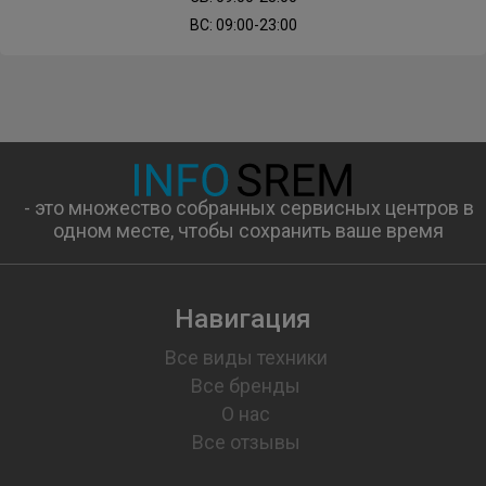
ВС: 09:00-23:00
- это множество собранных сервисных центров в
одном месте, чтобы сохранить ваше время
Навигация
Все виды техники
Все бренды
О нас
Все отзывы