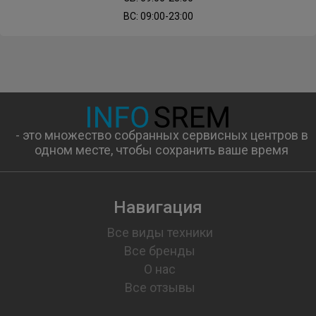
ВС: 09:00-23:00
- это множество собранных сервисных центров в
одном месте, чтобы сохранить ваше время
Навигация
Все виды техники
Все бренды
О нас
Все отзывы