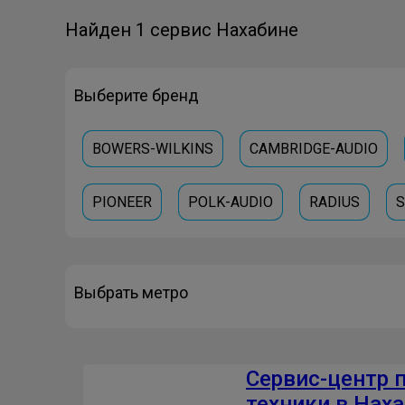
Найден 1 сервис Нахабине
Выберите бренд
BOWERS-WILKINS
CAMBRIDGE-AUDIO
PIONEER
POLK-AUDIO
RADIUS
S
Выбрать метро
Сервис-центр 
техники в Нах