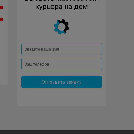
курьера на дом
Отправить заявку