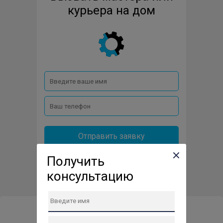
курьера на дом
Отправить заявку
Получить
консультацию