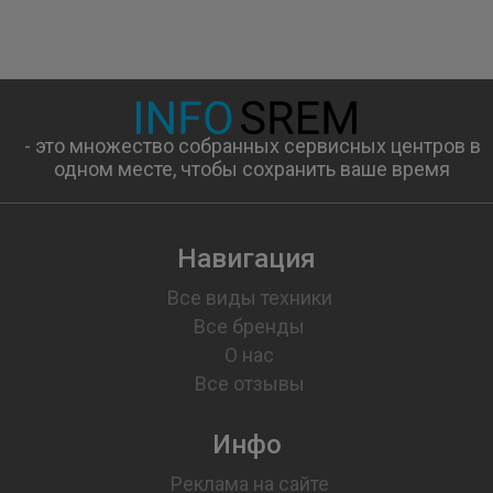
- это множество собранных сервисных центров в
одном месте, чтобы сохранить ваше время
Навигация
Все виды техники
Все бренды
О нас
Все отзывы
Инфо
Реклама на сайте